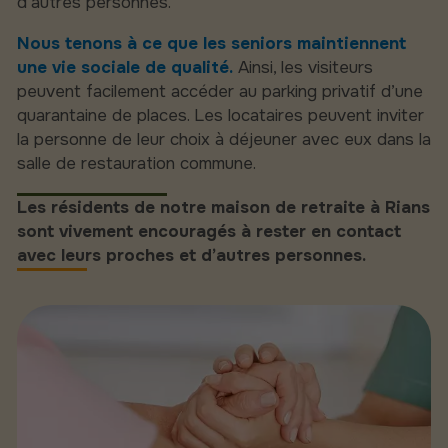
d’autres personnes.
Nous tenons à ce que les seniors maintiennent
une vie sociale de qualité.
Ainsi, les visiteurs
peuvent facilement accéder au parking privatif d’une
quarantaine de places. Les locataires peuvent inviter
la personne de leur choix à déjeuner avec eux dans la
salle de restauration commune.
Les résidents de notre maison de retraite à Rians
sont vivement encouragés à rester en contact
avec leurs proches et d’autres personnes.