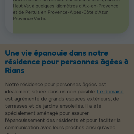
Haut Var, à quelques kilomètres d'Aix-en-Provence
et de Pertuis en Provence-Alpes-Côte d'Azur,
Provence Verte.
Une vie épanouie dans notre
résidence pour personnes âgées à
Rians
Notre résidence pour personnes âgées est
idéalement située dans un coin paisible.
Le domaine
est agrémenté de grands espaces extérieurs, de
terrasses et de jardins ensoleillés. Il a été
spécialement aménagé pour assurer
l’épanouissement des résidents et pour faciliter la
communication avec leurs proches ainsi qu’avec