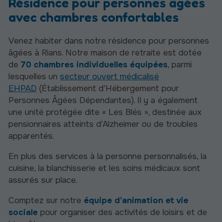
Résidence pour personnes âgées
avec chambres confortables
Venez habiter dans notre résidence pour personnes
âgées à Rians. Notre maison de retraite est dotée
de
70 chambres individuelles équipées
, parmi
lesquelles un
secteur ouvert médicalisé
EHPAD
(Établissement d’Hébergement pour
Personnes Âgées Dépendantes). Il y a également
une unité protégée dite « Les Blés », destinée aux
pensionnaires atteints d’Alzheimer ou de troubles
apparentés.
En plus des services à la personne personnalisés, la
cuisine, la blanchisserie et les soins médicaux sont
assurés sur place.
Comptez sur notre
équipe d’animation et vie
sociale
pour organiser des activités de loisirs et de