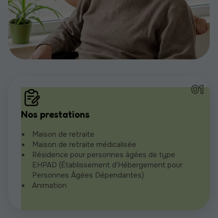
Nos prestations
Maison de retraite
Maison de retraite médicalisée
Résidence pour personnes âgées de type
EHPAD (Établissement d'Hébergement pour
Personnes Âgées Dépendantes)
Animation