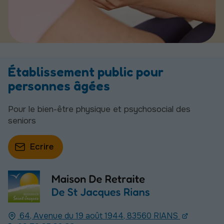
Établissement public pour
personnes âgées
Pour le bien-être physique et psychosocial des
seniors
Ecrire
64, Avenue du 19 août 1944,
83560
RIANS