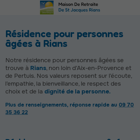
Résidence pour personnes
âgées à Rians
Notre résidence pour personnes âgées se
trouve à
Rians
, non loin d’Aix-en-Provence et
de Pertuis. Nos valeurs reposent sur l’écoute,
l’empathie, la bienveillance, le respect des
choix et de la
dignité de la personne.
Plus de renseignements, réponse rapide au
09 70
35 36 22